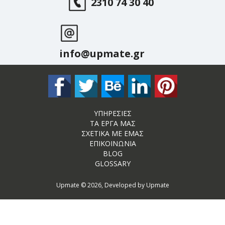
2310 74 30 40
info@upmate
.gr
ΥΠΗΡΕΣΙΕΣ
ΤΑ ΕΡΓΑ ΜΑΣ
ΣΧΕΤΙΚΑ ΜΕ ΕΜΑΣ
ΕΠΙΚΟΙΝΩΝΙΑ
BLOG
GLOSSARY
Upmate © 2026, Developed by Upmate