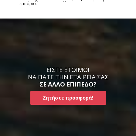
εμπόριο.
ΕΙΣΤΕ ΕΤΟΙΜΟΙ
ΝΑ ΠΑΤΕ ΤΗΝ ΕΤΑΙΡΕΙΑ ΣΑΣ
ΣΕ ΑΛΛΟ ΕΠΙΠΕΔΟ?
Ζητήστε προσφορά!