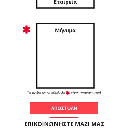
Μήνυμα'
Τα πεδία με το σύμβολο
είναι υποχρεωτικά.
ΑΠΟΣΤΟΛΗ
ΕΠΙΚΟΙΝΩΝΗΣΤΕ ΜΑΖΙ ΜΑΣ